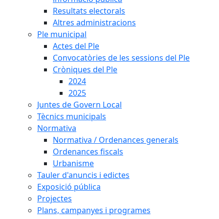
Resultats electorals
Altres administracions
Ple municipal
Actes del Ple
Convocatòries de les sessions del Ple
Cròniques del Ple
2024
2025
Juntes de Govern Local
Tècnics municipals
Normativa
Normativa / Ordenances generals
Ordenances fiscals
Urbanisme
Tauler d'anuncis i edictes
Exposició pública
Projectes
Plans, campanyes i programes