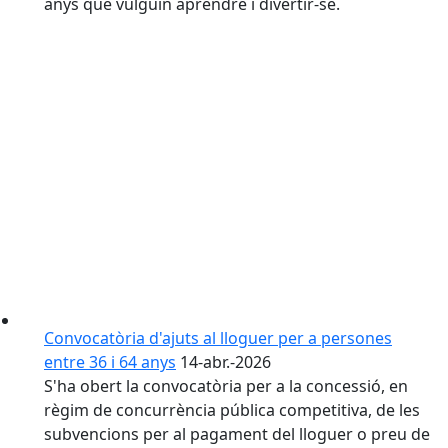
anys que vulguin aprendre i divertir-se.
Convocatòria d'ajuts al lloguer per a persones
entre 36 i 64 anys
14-abr.-2026
S'ha obert la convocatòria per a la concessió, en
règim de concurrència pública competitiva, de les
subvencions per al pagament del lloguer o preu de