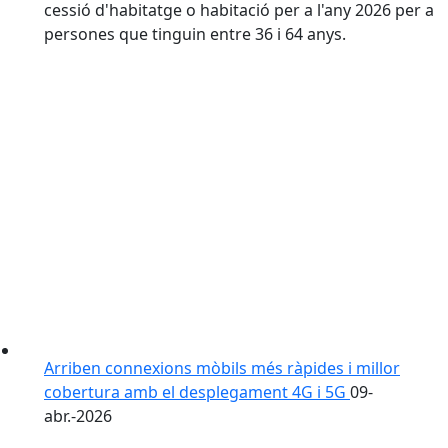
cessió d'habitatge o habitació per a l'any 2026 per a
persones que tinguin entre 36 i 64 anys.
Arriben connexions mòbils més ràpides i millor
cobertura amb el desplegament 4G i 5G
09-
abr.-2026