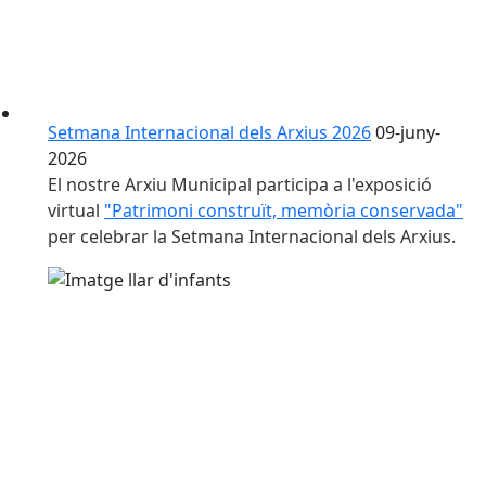
Setmana Internacional dels Arxius 2026
09-juny-
2026
El nostre Arxiu Municipal participa a l'exposició
virtual
"Patrimoni construït, memòria conservada"
per celebrar la Setmana Internacional dels Arxius.