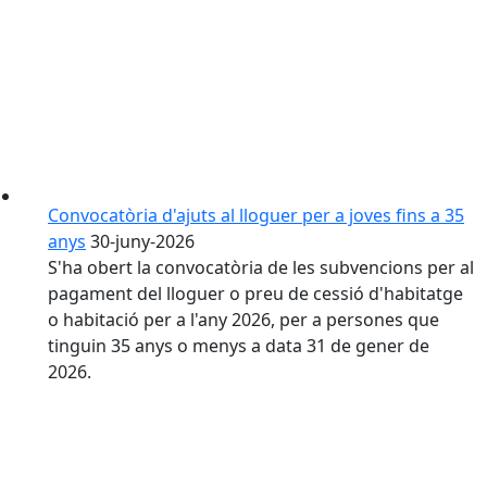
Convocatòria d'ajuts al lloguer per a joves fins a 35
anys
30-juny-2026
S'ha obert la convocatòria de les subvencions per al
pagament del lloguer o preu de cessió d'habitatge
o habitació per a l'any 2026, per a persones que
tinguin 35 anys o menys a data 31 de gener de
2026.