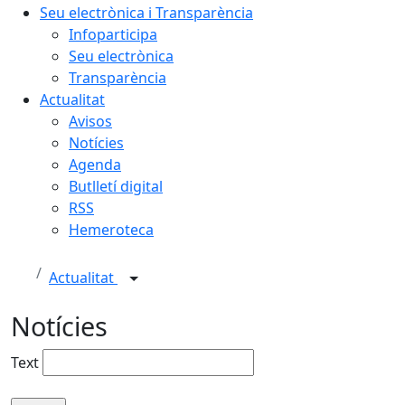
Seu electrònica i Transparència
Infoparticipa
Seu electrònica
Transparència
Actualitat
Avisos
Notícies
Agenda
Butlletí digital
RSS
Hemeroteca
Actualitat
Notícies
Text