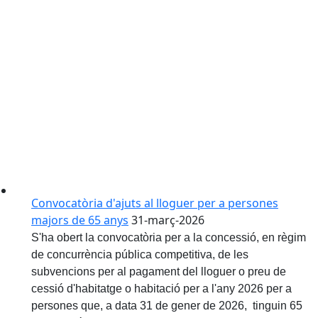
Convocatòria d'ajuts al lloguer per a persones
majors de 65 anys
31-març-2026
S'ha obert la convocatòria per a la concessió, en règim
de concurrència pública competitiva, de les
subvencions per al pagament del lloguer o preu de
cessió d'habitatge o habitació per a l'any 2026 per a
persones que, a data 31 de gener de 2026, tinguin 65