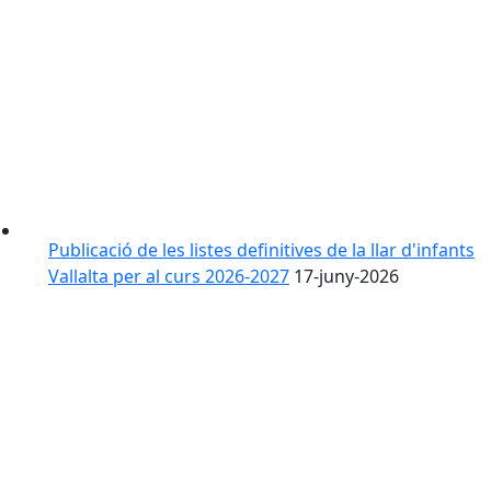
Publicació de les listes definitives de la llar d'infants
Vallalta per al curs 2026-2027
17-juny-2026