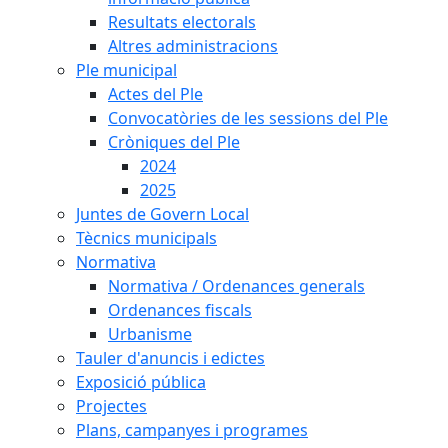
Resultats electorals
Altres administracions
Ple municipal
Actes del Ple
Convocatòries de les sessions del Ple
Cròniques del Ple
2024
2025
Juntes de Govern Local
Tècnics municipals
Normativa
Normativa / Ordenances generals
Ordenances fiscals
Urbanisme
Tauler d'anuncis i edictes
Exposició pública
Projectes
Plans, campanyes i programes