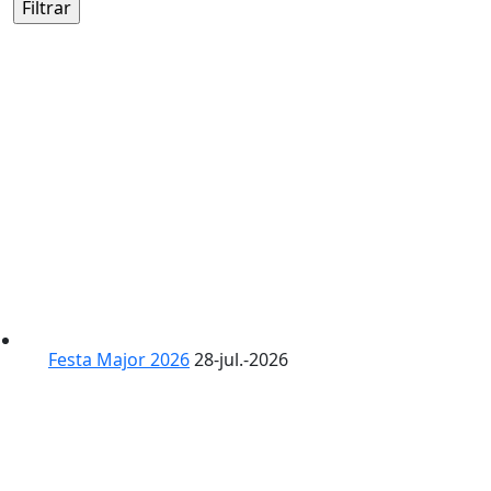
Festa Major 2026
28-jul.-2026