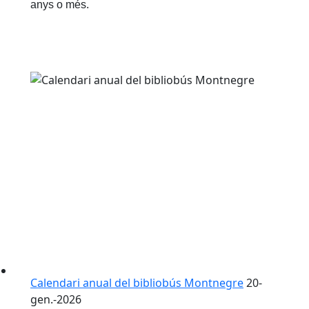
anys o més.
Calendari anual del bibliobús Montnegre
20-
gen.-2026