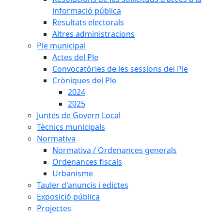
informació pública
Resultats electorals
Altres administracions
Ple municipal
Actes del Ple
Convocatòries de les sessions del Ple
Cròniques del Ple
2024
2025
Juntes de Govern Local
Tècnics municipals
Normativa
Normativa / Ordenances generals
Ordenances fiscals
Urbanisme
Tauler d'anuncis i edictes
Exposició pública
Projectes