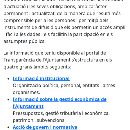
d'actuació i les seves obligacions, amb caràcter
permanent i actualitzat, de la manera que resulti més
comprensible per a les persones i per mitjà dels
instruments de difusió que els permetin un accés ampli
i fàcil a les dades i els facilitin la participació en els
assumptes públics.
La informació que teniu disponible al portal de
Transparència de l'Ajuntament s'estructura en els
quatre grans àmbits següents:
Informació institucional
Organització política, personal, entitats i altres
organismes.
Informació sobre la gestió econòmica de
l'Ajuntament
Pressupostos, gestió tributària i econòmica,
patrimoni, subvencions.
Acció de govern i normativa