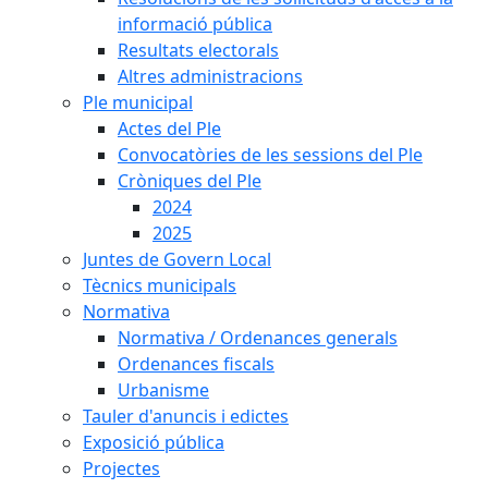
informació pública
Resultats electorals
Altres administracions
Ple municipal
Actes del Ple
Convocatòries de les sessions del Ple
Cròniques del Ple
2024
2025
Juntes de Govern Local
Tècnics municipals
Normativa
Normativa / Ordenances generals
Ordenances fiscals
Urbanisme
Tauler d'anuncis i edictes
Exposició pública
Projectes