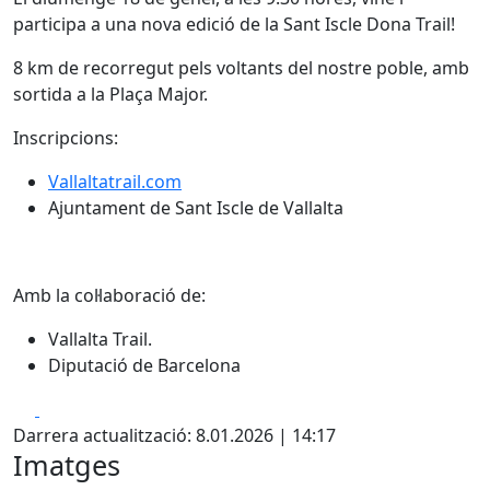
participa a una nova edició de la Sant Iscle Dona Trail!
8 km de recorregut pels voltants del nostre poble, amb
sortida a la Plaça Major.
Inscripcions:
Vallaltatrail.com
Ajuntament de Sant Iscle de Vallalta
Amb la col·laboració de:
Vallalta Trail.
Diputació de Barcelona
Facebook
X
Darrera actualització: 8.01.2026 | 14:17
Imatges