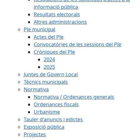
informació pública
Resultats electorals
Altres administracions
Ple municipal
Actes del Ple
Convocatòries de les sessions del Ple
Cròniques del Ple
2024
2025
Juntes de Govern Local
Tècnics municipals
Normativa
Normativa / Ordenances generals
Ordenances fiscals
Urbanisme
Tauler d'anuncis i edictes
Exposició pública
Projectes