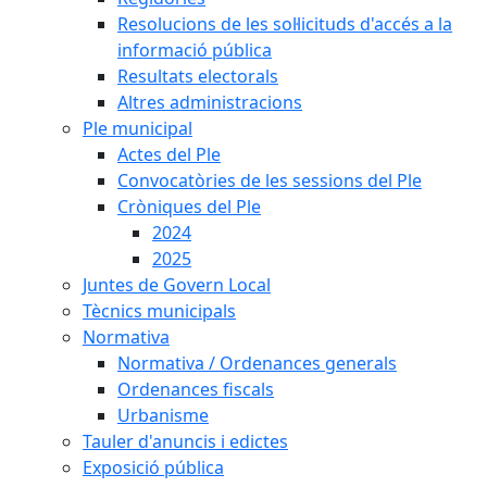
Resolucions de les sol·licituds d'accés a la
informació pública
Resultats electorals
Altres administracions
Ple municipal
Actes del Ple
Convocatòries de les sessions del Ple
Cròniques del Ple
2024
2025
Juntes de Govern Local
Tècnics municipals
Normativa
Normativa / Ordenances generals
Ordenances fiscals
Urbanisme
Tauler d'anuncis i edictes
Exposició pública