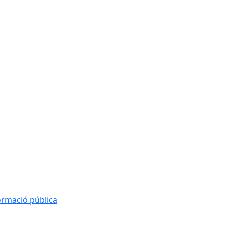
formació pública