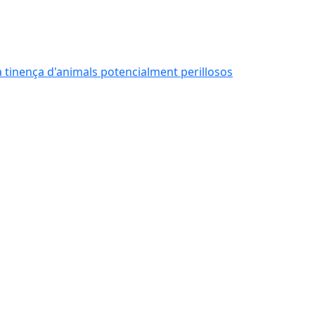
 la tinença d'animals potencialment perillosos