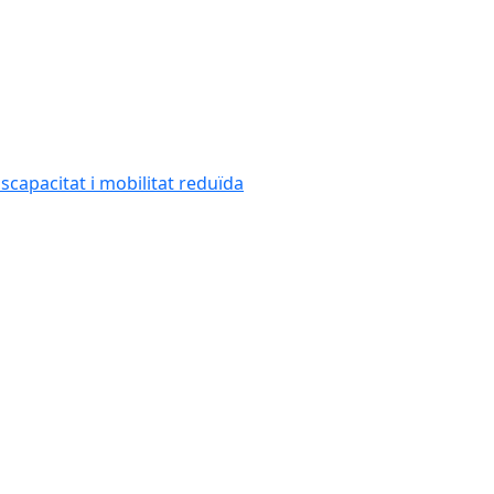
capacitat i mobilitat reduïda