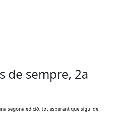
tes de sempre, 2a
una segona edició, tot esperant que sigui del