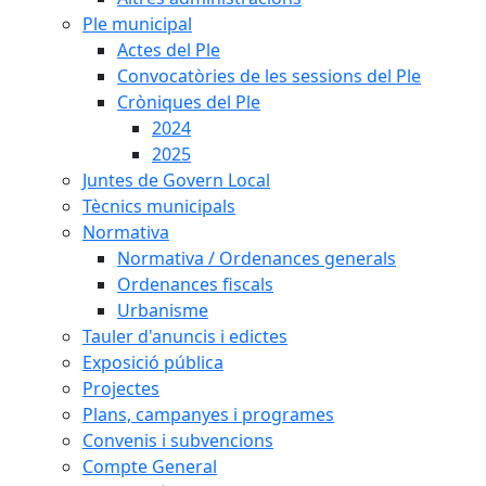
Ple municipal
Actes del Ple
Convocatòries de les sessions del Ple
Cròniques del Ple
2024
2025
Juntes de Govern Local
Tècnics municipals
Normativa
Normativa / Ordenances generals
Ordenances fiscals
Urbanisme
Tauler d'anuncis i edictes
Exposició pública
Projectes
Plans, campanyes i programes
Convenis i subvencions
Compte General