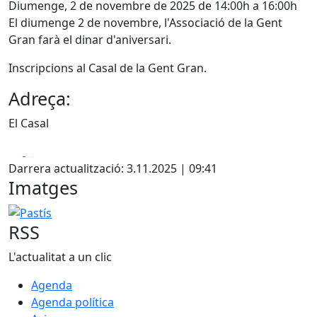
Diumenge, 2 de novembre de 2025 de 14:00h a 16:00h
El diumenge 2 de novembre, l'Associació de la Gent
Gran farà el dinar d'aniversari.
Inscripcions al Casal de la Gent Gran.
Adreça:
El Casal
Facebook
X
Darrera actualització: 3.11.2025 | 09:41
Imatges
Pastís
RSS
L'actualitat a un clic
Agenda
Agenda política