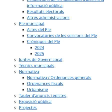
informació pública
Resultats electorals
Altres administracions
Ple municipal
Actes del Ple
Convocatòries de les sessions del Ple
Cròniques del Ple
2024
2025
Juntes de Govern Local
Tècnics municipals
Normativa
Normativa / Ordenances generals
Ordenances fiscals
Urbanisme
Tauler d'anuncis i edictes
Exposició pública
Projectes