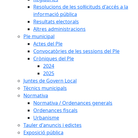
Resolucions de les sol·licituds d'accés a la
informació pública
Resultats electorals
Altres administracions
Ple municipal
Actes del Ple
Convocatòries de les sessions del Ple
Cròniques del Ple
2024
2025
Juntes de Govern Local
Tècnics municipals
Normativa
Normativa / Ordenances generals
Ordenances fiscals
Urbanisme
Tauler d'anuncis i edictes
Exposició pública