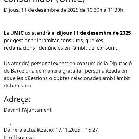
Dijous, 11 de desembre de 2025 de 10:30h a 11:30h
La
UMIC
us atendrà el
dijous 11 de desembre de 2025
per gestionar i tramitar consultes, queixes,
reclamacions i denúncies en l'àmbit del consum.
Us atendrà personal expert en consum de la Diputació
de Barcelona de manera gratuïta i personalitzada en
aquelles qüestions o dubtes relacionades amb l'àmbit
del consum.
Adreça:
Davant l'Ajuntament
Facebook
X
Darrera actualització: 17.11.2025 | 15:27
Enllaços