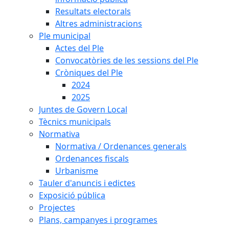
Resultats electorals
Altres administracions
Ple municipal
Actes del Ple
Convocatòries de les sessions del Ple
Cròniques del Ple
2024
2025
Juntes de Govern Local
Tècnics municipals
Normativa
Normativa / Ordenances generals
Ordenances fiscals
Urbanisme
Tauler d'anuncis i edictes
Exposició pública
Projectes
Plans, campanyes i programes