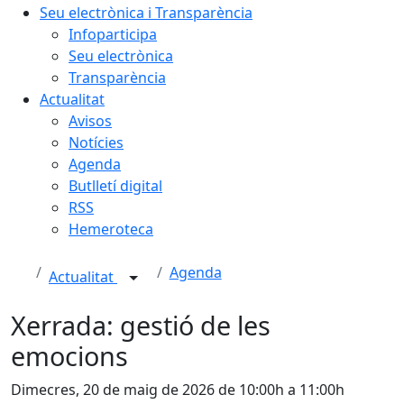
Seu electrònica i Transparència
Infoparticipa
Seu electrònica
Transparència
Actualitat
Avisos
Notícies
Agenda
Butlletí digital
RSS
Hemeroteca
Agenda
Actualitat
Xerrada: gestió de les
emocions
Dimecres, 20 de maig de 2026 de 10:00h a 11:00h