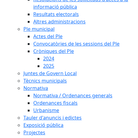
informació pública
Resultats electorals
Altres administracions
Ple municipal
Actes del Ple
Convocatòries de les sessions del Ple
Cròniques del Ple
2024
2025
Juntes de Govern Local
Tècnics municipals
Normativa
Normativa / Ordenances generals
Ordenances fiscals
Urbanisme
Tauler d'anuncis i edictes
Exposició pública
Projectes