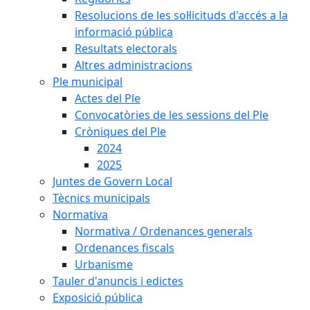
Resolucions de les sol·licituds d'accés a la
informació pública
Resultats electorals
Altres administracions
Ple municipal
Actes del Ple
Convocatòries de les sessions del Ple
Cròniques del Ple
2024
2025
Juntes de Govern Local
Tècnics municipals
Normativa
Normativa / Ordenances generals
Ordenances fiscals
Urbanisme
Tauler d'anuncis i edictes
Exposició pública