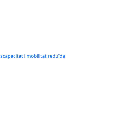
capacitat i mobilitat reduïda