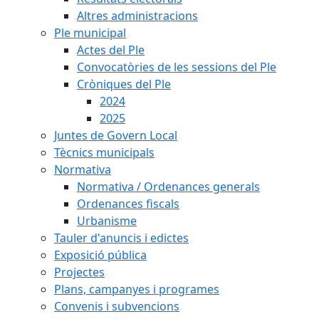
Altres administracions
Ple municipal
Actes del Ple
Convocatòries de les sessions del Ple
Cròniques del Ple
2024
2025
Juntes de Govern Local
Tècnics municipals
Normativa
Normativa / Ordenances generals
Ordenances fiscals
Urbanisme
Tauler d'anuncis i edictes
Exposició pública
Projectes
Plans, campanyes i programes
Convenis i subvencions