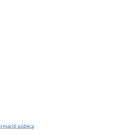
formació pública