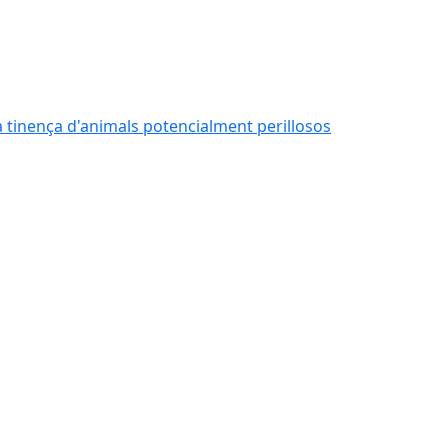
 la tinença d'animals potencialment perillosos