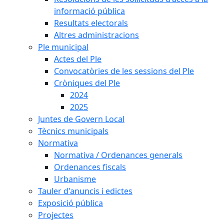
informació pública
Resultats electorals
Altres administracions
Ple municipal
Actes del Ple
Convocatòries de les sessions del Ple
Cròniques del Ple
2024
2025
Juntes de Govern Local
Tècnics municipals
Normativa
Normativa / Ordenances generals
Ordenances fiscals
Urbanisme
Tauler d'anuncis i edictes
Exposició pública
Projectes