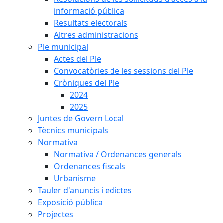
informació pública
Resultats electorals
Altres administracions
Ple municipal
Actes del Ple
Convocatòries de les sessions del Ple
Cròniques del Ple
2024
2025
Juntes de Govern Local
Tècnics municipals
Normativa
Normativa / Ordenances generals
Ordenances fiscals
Urbanisme
Tauler d'anuncis i edictes
Exposició pública
Projectes