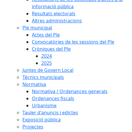
informació pública
Resultats electorals
Altres administracions
Ple municipal
Actes del Ple
Convocatòries de les sessions del Ple
Cròniques del Ple
2024
2025
Juntes de Govern Local
Tècnics municipals
Normativa
Normativa / Ordenances generals
Ordenances fiscals
Urbanisme
Tauler d'anuncis i edictes
Exposició pública
Projectes