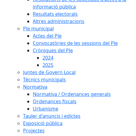
informació pública
Resultats electorals
Altres administracions
Ple municipal
Actes del Ple
Convocatòries de les sessions del Ple
Cròniques del Ple
2024
2025
Juntes de Govern Local
Tècnics municipals
Normativa
Normativa / Ordenances generals
Ordenances fiscals
Urbanisme
Tauler d'anuncis i edictes
Exposició pública
Projectes