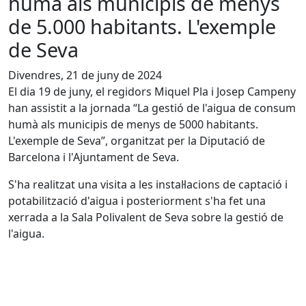
humà als municipis de menys
de 5.000 habitants. L'exemple
de Seva
Divendres, 21 de juny de 2024
El dia 19 de juny, el regidors Miquel Pla i Josep Campeny
han assistit a la jornada “La gestió de l'aigua de consum
humà als municipis de menys de 5000 habitants.
L'exemple de Seva”, organitzat per la Diputació de
Barcelona i l'Ajuntament de Seva.
S'ha realitzat una visita a les instal·lacions de captació i
potabilització d'aigua i posteriorment s'ha fet una
xerrada a la Sala Polivalent de Seva sobre la gestió de
l'aigua.