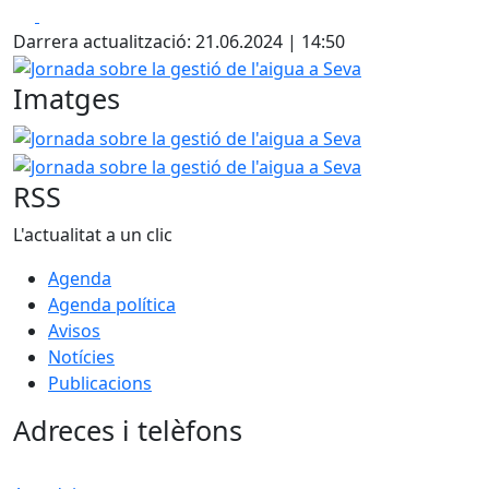
Facebook
X
Darrera actualització: 21.06.2024 | 14:50
Jornada sobre la gestió de l'aigua a Seva
Imatges
Jornada sobre la gestió de l'aigua a Seva
Jornada sobre l
RSS
L'actualitat a un clic
Agenda
Agenda política
Avisos
Notícies
Publicacions
Adreces i telèfons