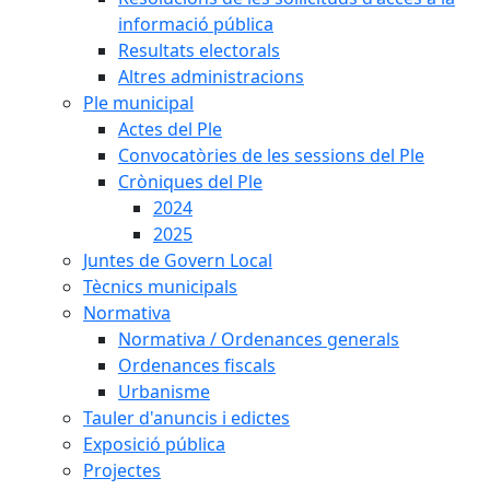
informació pública
Resultats electorals
Altres administracions
Ple municipal
Actes del Ple
Convocatòries de les sessions del Ple
Cròniques del Ple
2024
2025
Juntes de Govern Local
Tècnics municipals
Normativa
Normativa / Ordenances generals
Ordenances fiscals
Urbanisme
Tauler d'anuncis i edictes
Exposició pública
Projectes