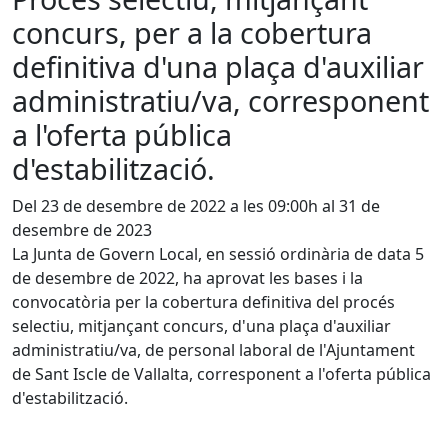
concurs, per a la cobertura
definitiva d'una plaça d'auxiliar
administratiu/va, corresponent
a l'oferta pública
d'estabilització.
Del 23 de desembre de 2022 a les 09:00h al 31 de
desembre de 2023
La Junta de Govern Local, en sessió ordinària de data 5
de desembre de 2022, ha aprovat les bases i la
convocatòria per la cobertura definitiva del procés
selectiu, mitjançant concurs, d'una plaça d'auxiliar
administratiu/va, de personal laboral de l'Ajuntament
de Sant Iscle de Vallalta, corresponent a l'oferta pública
d'estabilització.