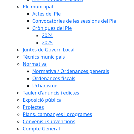
Ple municipal
Actes del Ple
Convocatòries de les sessions del Ple
Cròniques del Ple
2024
2025
Juntes de Govern Local
Tècnics municipals
Normativa
Normativa / Ordenances generals
Ordenances fiscals
Urbanisme
Tauler d'anuncis i edictes
Exposició pública
Projectes
Plans, campanyes i programes
Convenis i subvencions
Compte General