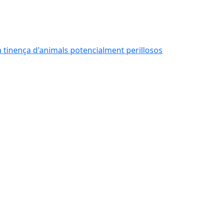
 la tinença d'animals potencialment perillosos