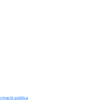
formació pública