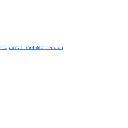
capacitat i mobilitat reduïda