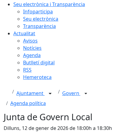
Seu electrònica i Transparència
Infoparticipa
Seu electrònica
Transparència
Actualitat
Avisos
Notícies
Agenda
Butlletí digital
RSS
Hemeroteca
Ajuntament
Govern
Agenda política
Junta de Govern Local
Dilluns, 12 de gener de 2026 de 18:00h a 18:30h