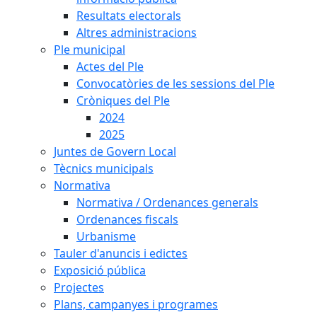
Resultats electorals
Altres administracions
Ple municipal
Actes del Ple
Convocatòries de les sessions del Ple
Cròniques del Ple
2024
2025
Juntes de Govern Local
Tècnics municipals
Normativa
Normativa / Ordenances generals
Ordenances fiscals
Urbanisme
Tauler d'anuncis i edictes
Exposició pública
Projectes
Plans, campanyes i programes