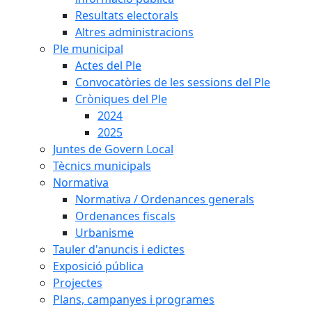
Resultats electorals
Altres administracions
Ple municipal
Actes del Ple
Convocatòries de les sessions del Ple
Cròniques del Ple
2024
2025
Juntes de Govern Local
Tècnics municipals
Normativa
Normativa / Ordenances generals
Ordenances fiscals
Urbanisme
Tauler d'anuncis i edictes
Exposició pública
Projectes
Plans, campanyes i programes