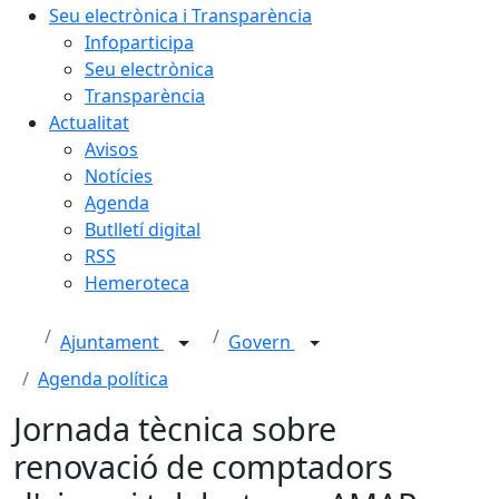
Seu electrònica i Transparència
Infoparticipa
Seu electrònica
Transparència
Actualitat
Avisos
Notícies
Agenda
Butlletí digital
RSS
Hemeroteca
Ajuntament
Govern
Agenda política
Jornada tècnica sobre
renovació de comptadors