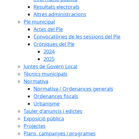
Resultats electorals
Altres administracions
Ple municipal
Actes del Ple
Convocatòries de les sessions del Ple
Cròniques del Ple
2024
2025
Juntes de Govern Local
Tècnics municipals
Normativa
Normativa / Ordenances generals
Ordenances fiscals
Urbanisme
Tauler d'anuncis i edictes
Exposició pública
Projectes
Plans, campanyes i programes