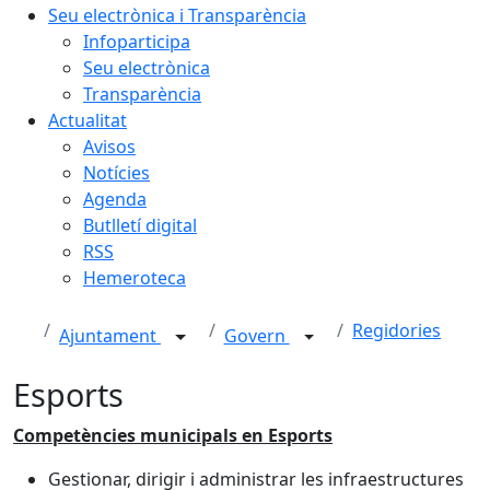
Seu electrònica i Transparència
Infoparticipa
Seu electrònica
Transparència
Actualitat
Avisos
Notícies
Agenda
Butlletí digital
RSS
Hemeroteca
Regidories
Ajuntament
Govern
Esports
Competències municipals en Esports
Gestionar, dirigir i administrar les infraestructures