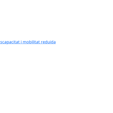
capacitat i mobilitat reduïda