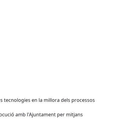
s tecnologies en la millora dels processos
rlocució amb l'Ajuntament per mitjans