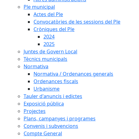
Ple municipal
Actes del Ple
Convocatòries de les sessions del Ple
Cròniques del Ple
2024
2025
Juntes de Govern Local
Tècnics municipals
Normativa
Normativa / Ordenances generals
Ordenances fiscals
Urbanisme
Tauler d'anuncis i edictes
Exposició pública
Projectes
Plans, campanyes i programes
Convenis i subvencions
Compte General