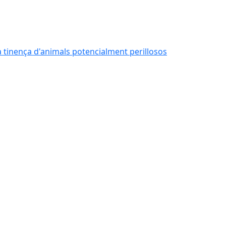
 la tinença d'animals potencialment perillosos