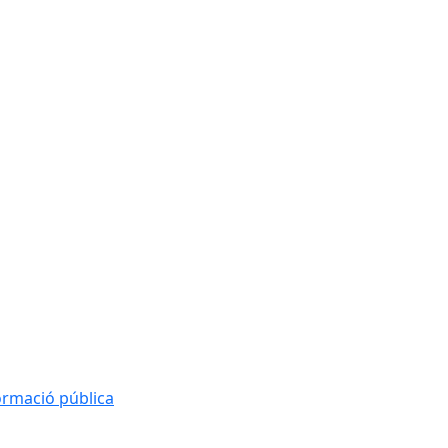
formació pública