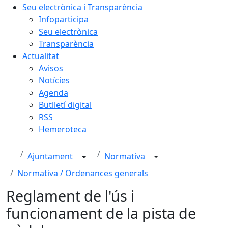
Seu electrònica i Transparència
Infoparticipa
Seu electrònica
Transparència
Actualitat
Avisos
Notícies
Agenda
Butlletí digital
RSS
Hemeroteca
Ajuntament
Normativa
Normativa / Ordenances generals
Reglament de l'ús i
funcionament de la pista de