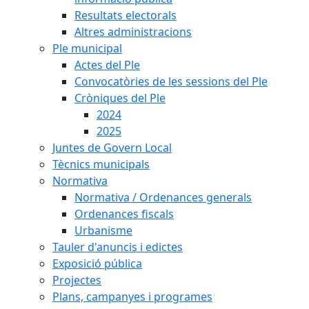
Resultats electorals
Altres administracions
Ple municipal
Actes del Ple
Convocatòries de les sessions del Ple
Cròniques del Ple
2024
2025
Juntes de Govern Local
Tècnics municipals
Normativa
Normativa / Ordenances generals
Ordenances fiscals
Urbanisme
Tauler d'anuncis i edictes
Exposició pública
Projectes
Plans, campanyes i programes