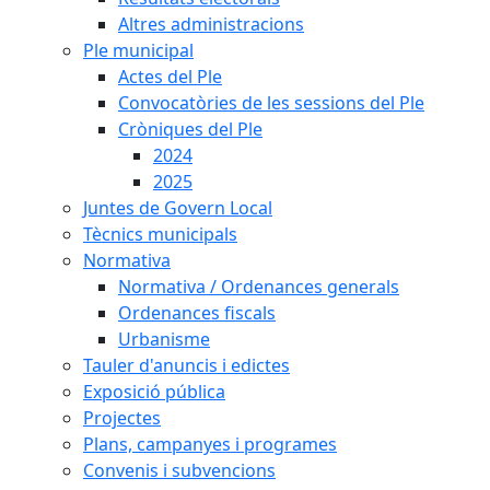
Altres administracions
Ple municipal
Actes del Ple
Convocatòries de les sessions del Ple
Cròniques del Ple
2024
2025
Juntes de Govern Local
Tècnics municipals
Normativa
Normativa / Ordenances generals
Ordenances fiscals
Urbanisme
Tauler d'anuncis i edictes
Exposició pública
Projectes
Plans, campanyes i programes
Convenis i subvencions