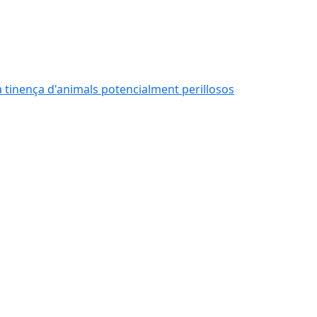
 la tinença d'animals potencialment perillosos