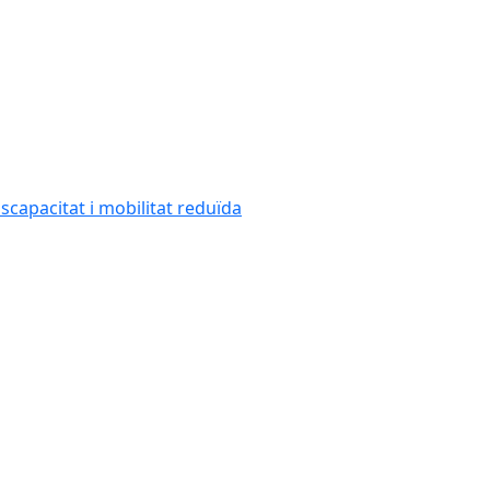
capacitat i mobilitat reduïda