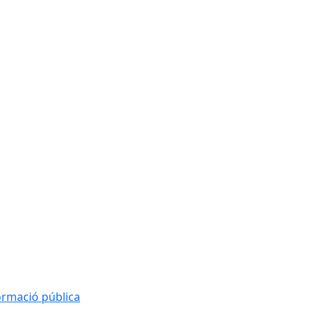
formació pública