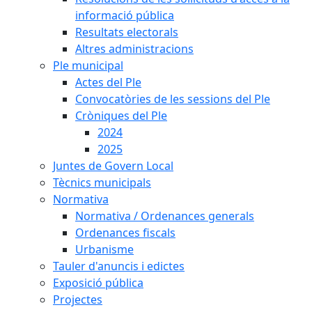
informació pública
Resultats electorals
Altres administracions
Ple municipal
Actes del Ple
Convocatòries de les sessions del Ple
Cròniques del Ple
2024
2025
Juntes de Govern Local
Tècnics municipals
Normativa
Normativa / Ordenances generals
Ordenances fiscals
Urbanisme
Tauler d'anuncis i edictes
Exposició pública
Projectes