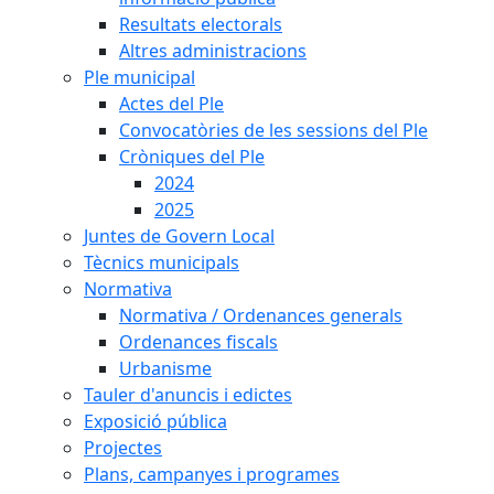
Resultats electorals
Altres administracions
Ple municipal
Actes del Ple
Convocatòries de les sessions del Ple
Cròniques del Ple
2024
2025
Juntes de Govern Local
Tècnics municipals
Normativa
Normativa / Ordenances generals
Ordenances fiscals
Urbanisme
Tauler d'anuncis i edictes
Exposició pública
Projectes
Plans, campanyes i programes