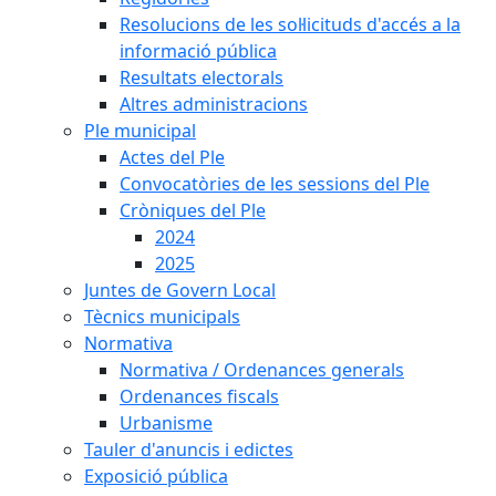
Resolucions de les sol·licituds d'accés a la
informació pública
Resultats electorals
Altres administracions
Ple municipal
Actes del Ple
Convocatòries de les sessions del Ple
Cròniques del Ple
2024
2025
Juntes de Govern Local
Tècnics municipals
Normativa
Normativa / Ordenances generals
Ordenances fiscals
Urbanisme
Tauler d'anuncis i edictes
Exposició pública