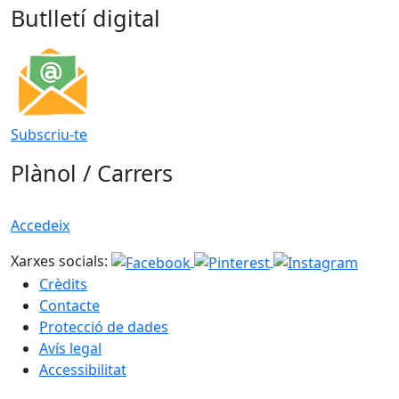
Butlletí digital
Subscriu-te
Plànol / Carrers
Accedeix
Xarxes socials:
Crèdits
Contacte
Protecció de dades
Avís legal
Accessibilitat