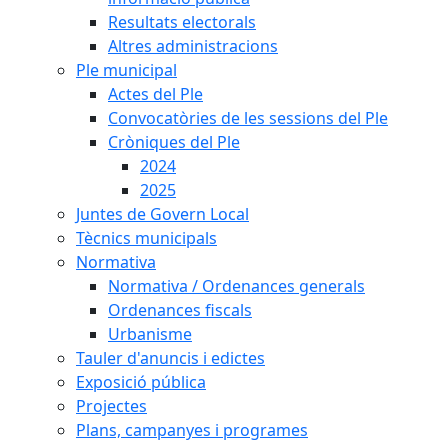
Resultats electorals
Altres administracions
Ple municipal
Actes del Ple
Convocatòries de les sessions del Ple
Cròniques del Ple
2024
2025
Juntes de Govern Local
Tècnics municipals
Normativa
Normativa / Ordenances generals
Ordenances fiscals
Urbanisme
Tauler d'anuncis i edictes
Exposició pública
Projectes
Plans, campanyes i programes