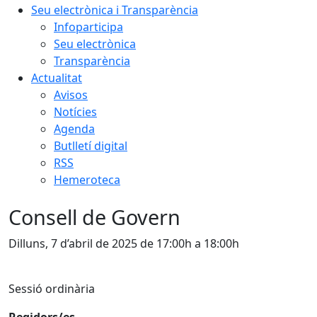
Seu electrònica i Transparència
Infoparticipa
Seu electrònica
Transparència
Actualitat
Avisos
Notícies
Agenda
Butlletí digital
RSS
Hemeroteca
Consell de Govern
Dilluns, 7 d’abril de 2025 de 17:00h a 18:00h
Sessió ordinària
Regidors/es