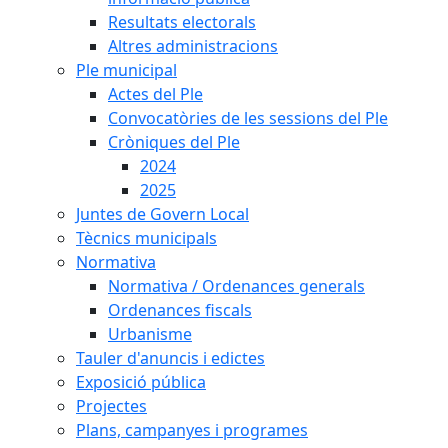
Resultats electorals
Altres administracions
Ple municipal
Actes del Ple
Convocatòries de les sessions del Ple
Cròniques del Ple
2024
2025
Juntes de Govern Local
Tècnics municipals
Normativa
Normativa / Ordenances generals
Ordenances fiscals
Urbanisme
Tauler d'anuncis i edictes
Exposició pública
Projectes
Plans, campanyes i programes