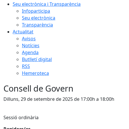
Seu electrònica i Transparència
Infoparticipa
Seu electrònica
Transparència
Actualitat
Avisos
Notícies
Agenda
Butlletí digital
RSS
Hemeroteca
Consell de Govern
Dilluns, 29 de setembre de 2025 de 17:00h a 18:00h
Sessió ordinària
Regidors/es