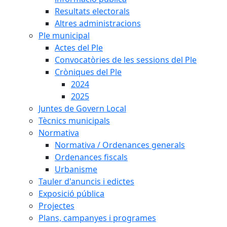
Resultats electorals
Altres administracions
Ple municipal
Actes del Ple
Convocatòries de les sessions del Ple
Cròniques del Ple
2024
2025
Juntes de Govern Local
Tècnics municipals
Normativa
Normativa / Ordenances generals
Ordenances fiscals
Urbanisme
Tauler d'anuncis i edictes
Exposició pública
Projectes
Plans, campanyes i programes