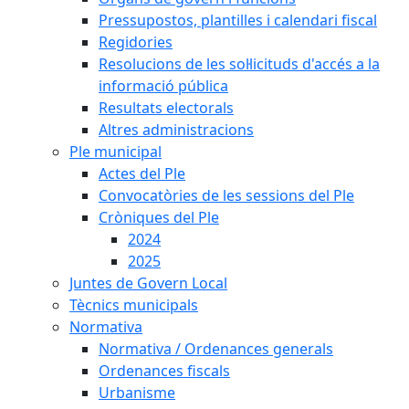
Pressupostos, plantilles i calendari fiscal
Regidories
Resolucions de les sol·licituds d'accés a la
informació pública
Resultats electorals
Altres administracions
Ple municipal
Actes del Ple
Convocatòries de les sessions del Ple
Cròniques del Ple
2024
2025
Juntes de Govern Local
Tècnics municipals
Normativa
Normativa / Ordenances generals
Ordenances fiscals
Urbanisme