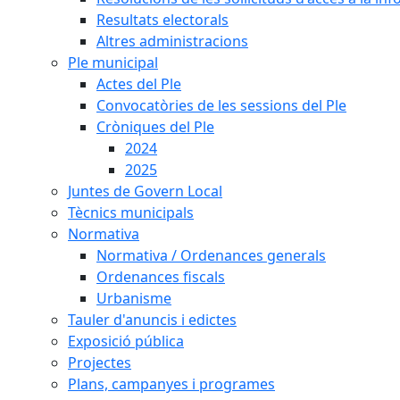
Resultats electorals
Altres administracions
Ple municipal
Actes del Ple
Convocatòries de les sessions del Ple
Cròniques del Ple
2024
2025
Juntes de Govern Local
Tècnics municipals
Normativa
Normativa / Ordenances generals
Ordenances fiscals
Urbanisme
Tauler d'anuncis i edictes
Exposició pública
Projectes
Plans, campanyes i programes