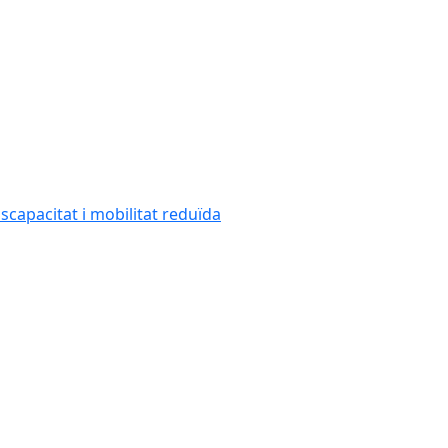
capacitat i mobilitat reduïda