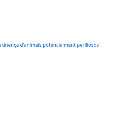
 la tinença d'animals potencialment perillosos