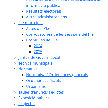
informació pública
Resultats electorals
Altres administracions
Ple municipal
Actes del Ple
Convocatòries de les sessions del Ple
Cròniques del Ple
2024
2025
Juntes de Govern Local
Tècnics municipals
Normativa
Normativa / Ordenances generals
Ordenances fiscals
Urbanisme
Tauler d'anuncis i edictes
Exposició pública
Projectes