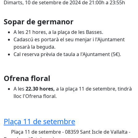
Dimarts, 10 de setembre de 2024 de 21:00h a 23:55h
Sopar de germanor
A les 21 hores, a la plaça de les Basses.
Cadascú es portarà el seu menjar i l'Ajuntament
posarà la beguda.
Cal reserva prèvia de taula a l'Ajuntament (5€).
Ofrena floral
A les
22.30 hores,
a la plaça 11 de setembre, tindrà
lloc l'Ofrena floral.
Plaça 11 de setembre
Plaça 11 de setembre - 08359 Sant Iscle de Vallalta -