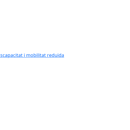
capacitat i mobilitat reduïda