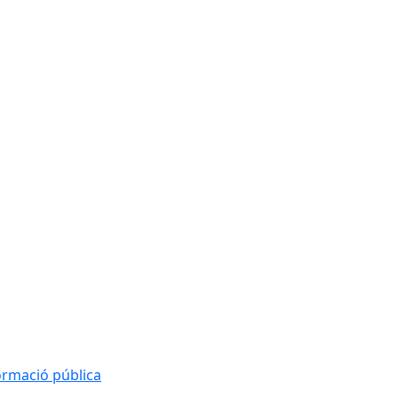
formació pública