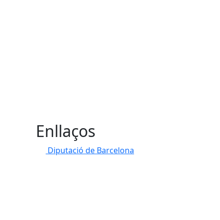
Enllaços
Diputació de Barcelona