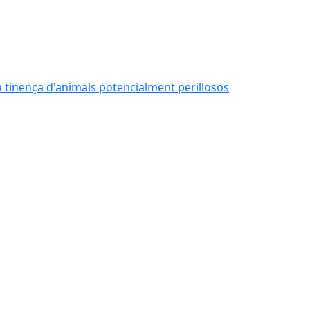
 la tinença d'animals potencialment perillosos