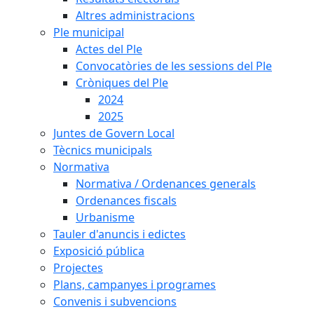
Altres administracions
Ple municipal
Actes del Ple
Convocatòries de les sessions del Ple
Cròniques del Ple
2024
2025
Juntes de Govern Local
Tècnics municipals
Normativa
Normativa / Ordenances generals
Ordenances fiscals
Urbanisme
Tauler d'anuncis i edictes
Exposició pública
Projectes
Plans, campanyes i programes
Convenis i subvencions