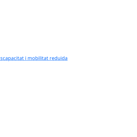
capacitat i mobilitat reduïda