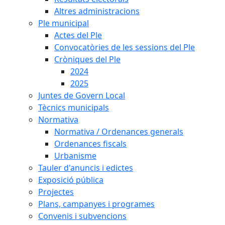
Altres administracions
Ple municipal
Actes del Ple
Convocatòries de les sessions del Ple
Cròniques del Ple
2024
2025
Juntes de Govern Local
Tècnics municipals
Normativa
Normativa / Ordenances generals
Ordenances fiscals
Urbanisme
Tauler d'anuncis i edictes
Exposició pública
Projectes
Plans, campanyes i programes
Convenis i subvencions