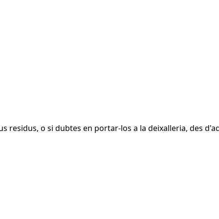
s residus, o si dubtes en portar-los a la deixalleria, des d'a