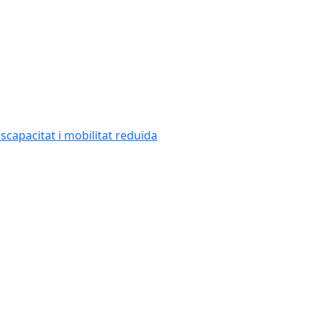
capacitat i mobilitat reduïda