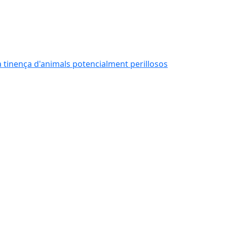
 la tinença d'animals potencialment perillosos