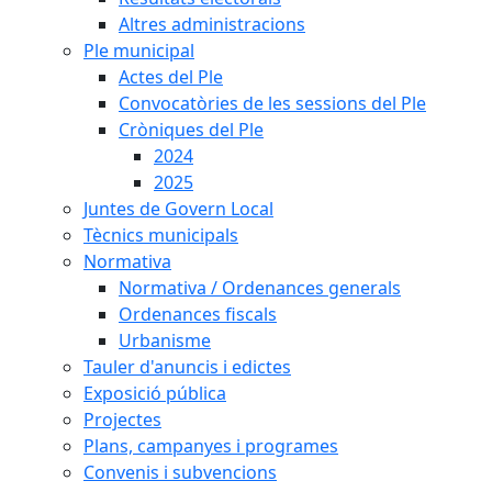
Altres administracions
Ple municipal
Actes del Ple
Convocatòries de les sessions del Ple
Cròniques del Ple
2024
2025
Juntes de Govern Local
Tècnics municipals
Normativa
Normativa / Ordenances generals
Ordenances fiscals
Urbanisme
Tauler d'anuncis i edictes
Exposició pública
Projectes
Plans, campanyes i programes
Convenis i subvencions