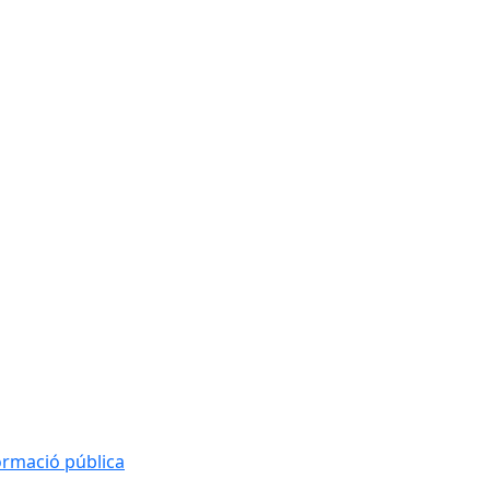
formació pública