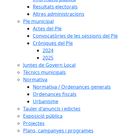
Resultats electorals
Altres administracions
Ple municipal
Actes del Ple
Convocatòries de les sessions del Ple
Cròniques del Ple
2024
2025
Juntes de Govern Local
Tècnics municipals
Normativa
Normativa / Ordenances generals
Ordenances fiscals
Urbanisme
Tauler d'anuncis i edictes
Exposició pública
Projectes
Plans, campanyes i programes