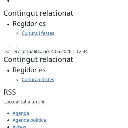
Contingut relacionat
Regidories
Cultura i festes
Facebook
X
Pdf
Darrera actualització: 4.06.2026 | 12:34
Contingut relacionat
Regidories
Cultura i festes
RSS
L'actualitat a un clic
Agenda
Agenda política
Avisos