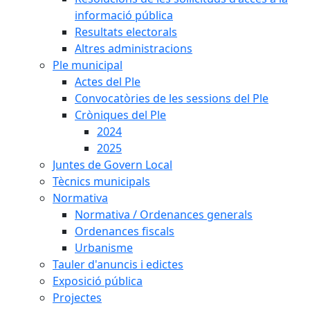
informació pública
Resultats electorals
Altres administracions
Ple municipal
Actes del Ple
Convocatòries de les sessions del Ple
Cròniques del Ple
2024
2025
Juntes de Govern Local
Tècnics municipals
Normativa
Normativa / Ordenances generals
Ordenances fiscals
Urbanisme
Tauler d'anuncis i edictes
Exposició pública
Projectes