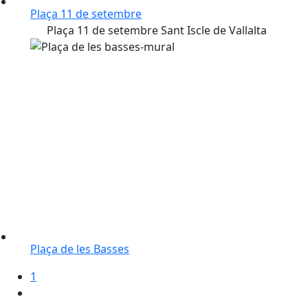
Plaça 11 de setembre
Plaça 11 de setembre Sant Iscle de Vallalta
Plaça de les Basses
1