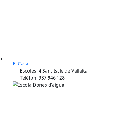
El Casal
Escoles, 4 Sant Iscle de Vallalta
Telèfon: 937 946 128