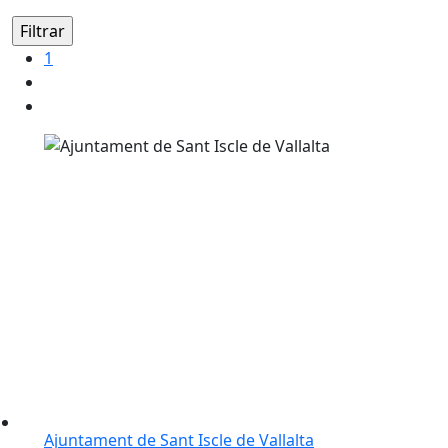
1
Ajuntament de Sant Iscle de Vallalta