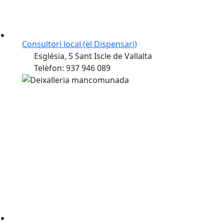
Consultori local (el Dispensari)
Església, 5 Sant Iscle de Vallalta
Telèfon: 937 946 089