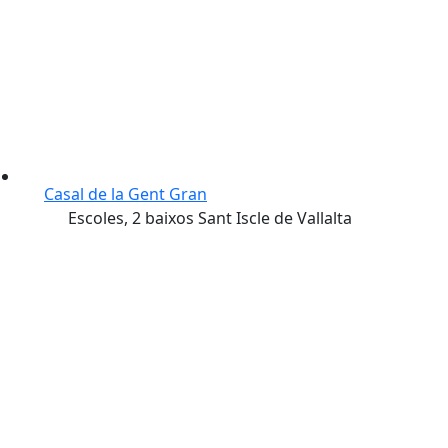
Casal de la Gent Gran
Escoles, 2 baixos Sant Iscle de Vallalta