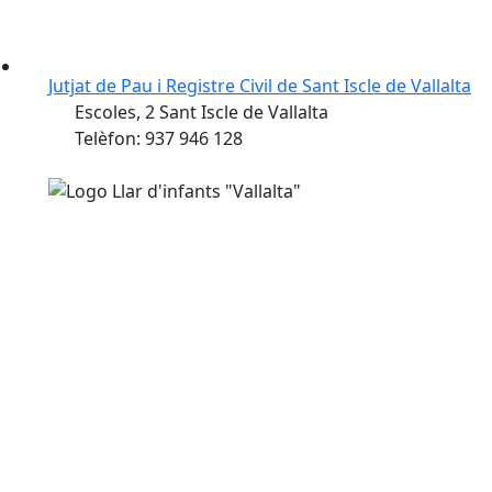
Jutjat de Pau i Registre Civil de Sant Iscle de Vallalta
Escoles, 2 Sant Iscle de Vallalta
Telèfon: 937 946 128