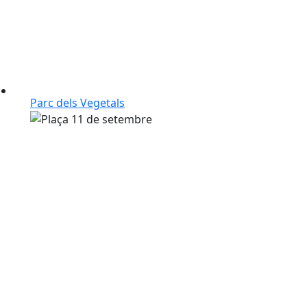
Parc dels Vegetals