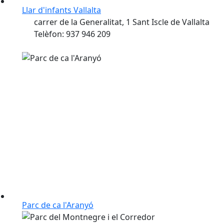
Llar d'infants Vallalta
carrer de la Generalitat, 1 Sant Iscle de Vallalta
Telèfon: 937 946 209
Parc de ca l'Aranyó