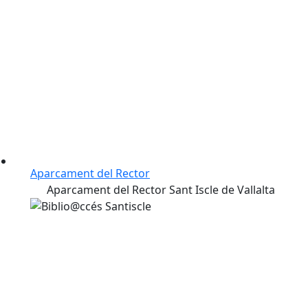
Aparcament del Rector
Aparcament del Rector Sant Iscle de Vallalta