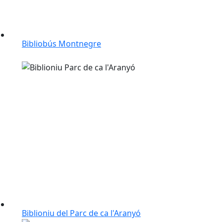
Bibliobús Montnegre
Biblioniu del Parc de ca l'Aranyó