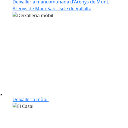
Deixalleria mancomunada d'Arenys de Munt,
Arenys de Mar i Sant Iscle de Vallalta
Deixalleria mòbil