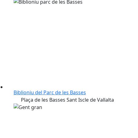
Biblioniu del Parc de les Basses
Plaça de les Basses Sant Iscle de Vallalta