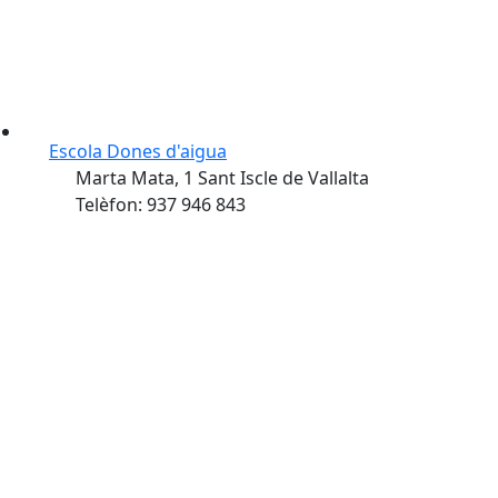
Escola Dones d'aigua
Marta Mata, 1 Sant Iscle de Vallalta
Telèfon: 937 946 843