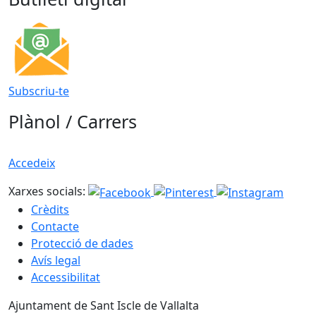
Subscriu-te
Plànol / Carrers
Accedeix
Xarxes socials:
Crèdits
Contacte
Protecció de dades
Avís legal
Accessibilitat
Ajuntament de Sant Iscle de Vallalta