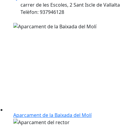
carrer de les Escoles, 2 Sant Iscle de Vallalta
Telèfon: 937946128
Aparcament de la Baixada del Molí