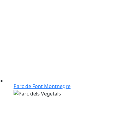
Parc de Font Montnegre